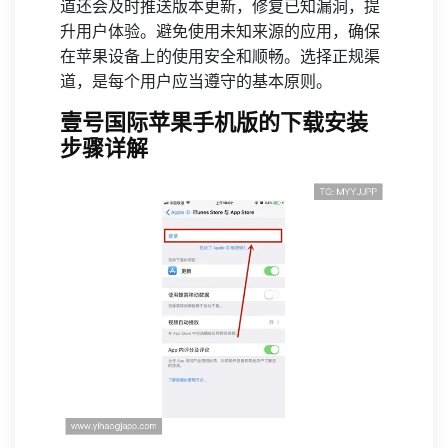
道还会及时推送版本更新，修复已知漏洞，提
升用户体验。避免使用未知来源的应用，确保
在苹果设备上的使用安全和顺畅。选择正规渠
道，是每个用户应当遵守的基本原则。
壹号国际苹果手机版的下载安装
步骤详解