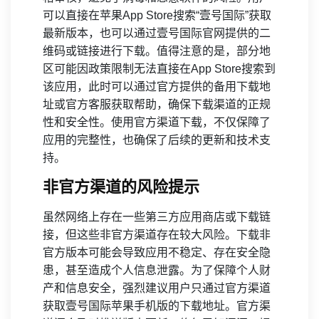
可以直接在苹果App Store搜索“壹号国际”获取
最新版本，也可以通过壹号国际官网提供的二
维码或链接进行下载。值得注意的是，部分地
区可能因政策限制无法直接在App Store搜索到
该应用，此时可以通过官方提供的备用下载地
址或官方客服获取帮助，确保下载渠道的正规
性和安全性。使用官方渠道下载，不仅保障了
应用的完整性，也确保了后续的更新和技术支
持。
非官方渠道的风险提示
虽然网络上存在一些第三方应用商店或下载链
接，但这些非官方渠道存在较大风险。下载非
官方版本可能会导致应用不稳定、存在安全隐
患，甚至造成个人信息泄露。为了保障个人财
产和信息安全，强烈建议用户只通过官方渠道
获取壹号国际苹果手机版的下载地址。官方渠