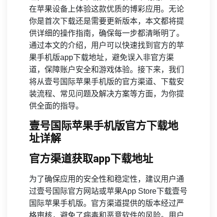
在苹果设备上体验这款优质的博彩应用。无论
你是首次下载还是需要更新版本，本文都将提
供详细的操作指南，确保每一步都清晰明了。
通过本文的介绍，用户可以快速找到官方的苹
果手机版app下载地址，避免误入非官方渠
道，保障账户安全和游戏体验。接下来，我们
将从壹号国际苹果手机版的官方渠道、下载安
装流程、常见问题及解决方案等方面，为你提
供全面的指导。
壹号国际苹果手机版官方下载地
址详解
官方渠道获取app下载地址
为了确保应用的安全性和稳定性，建议用户通
过壹号国际官方网站或苹果App Store下载壹号
国际苹果手机版。官方渠道提供的版本经过严
格审核，避免了病毒和恶意软件的风险。用户