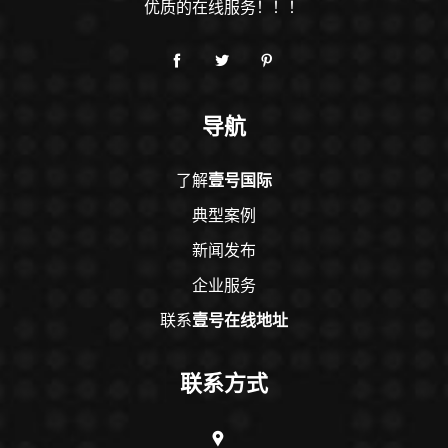
优质的在线服务！！！
导航
了解
壹号国际
典型案例
新闻发布
企业服务
联系
壹号在线地址
联系方式