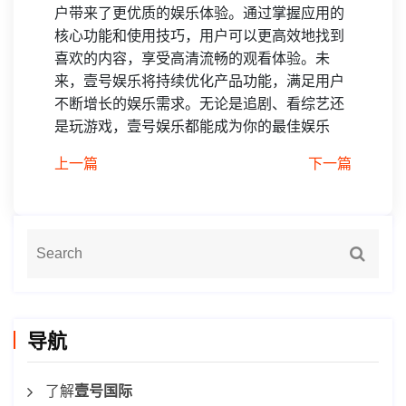
户带来了更优质的娱乐体验。通过掌握应用的
核心功能和使用技巧，用户可以更高效地找到
喜欢的内容，享受高清流畅的观看体验。未
来，壹号娱乐将持续优化产品功能，满足用户
不断增长的娱乐需求。无论是追剧、看综艺还
是玩游戏，壹号娱乐都能成为你的最佳娱乐
上一篇
下一篇
导航
了解
壹号国际