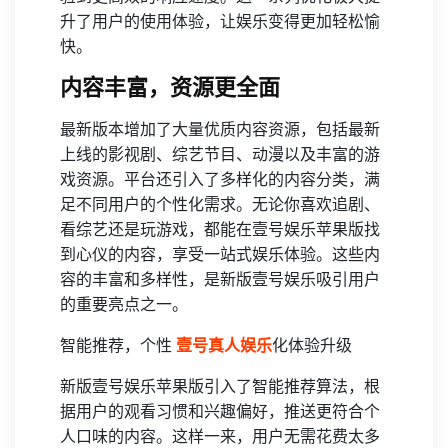
升了用户的使用体验，让娱乐变得更加轻松愉
快。
内容丰富，资源更全面
最新版本增加了大量优质内容资源，包括最新
上线的影视剧、综艺节目、动漫以及丰富的游
戏资源。平台还引入了多样化的内容分类，满
足不同用户的个性化需求。无论你喜欢追剧、
看综艺还是玩游戏，都能在壹号娱乐苹果版找
到心仪的内容，享受一站式娱乐体验。这些内
容的丰富和多样性，是新版壹号娱乐吸引用户
的重要亮点之一。
智能推荐，个性
壹号真人娱乐
化体验升级
新版壹号娱乐苹果版引入了智能推荐算法，根
据用户的观看习惯和兴趣偏好，推送更符合个
人口味的内容。这样一来，用户无需花费太多