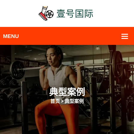
典型案例
首页
典型案例