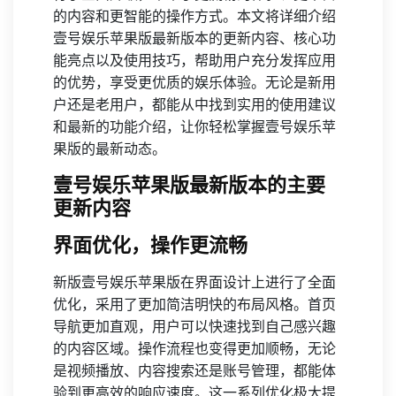
的内容和更智能的操作方式。本文将详细介绍
壹号娱乐苹果版最新版本的更新内容、核心功
能亮点以及使用技巧，帮助用户充分发挥应用
的优势，享受更优质的娱乐体验。无论是新用
户还是老用户，都能从中找到实用的使用建议
和最新的功能介绍，让你轻松掌握壹号娱乐苹
果版的最新动态。
壹号娱乐苹果版最新版本的主要
更新内容
界面优化，操作更流畅
新版壹号娱乐苹果版在界面设计上进行了全面
优化，采用了更加简洁明快的布局风格。首页
导航更加直观，用户可以快速找到自己感兴趣
的内容区域。操作流程也变得更加顺畅，无论
是视频播放、内容搜索还是账号管理，都能体
验到更高效的响应速度。这一系列优化极大提