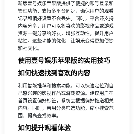
新版壹号娱乐苹果版提供了便捷的账号登录和
管理功能，支持多平台同步，确保用户的观看
记录和偏好设置不会丢失。同时，平台还支持
内容分享，用户可以将喜欢的影视作品或游戏
资源一键分享给好友，增强互动性，提升用户
粘性。这些功能的优化，让娱乐变得更加便捷
和社交化。
使用壹号娱乐苹果版的实用技巧
如何快速找到喜欢的内容
利用智能推荐和搜索功能，可以快速定位到自
己感兴趣的影视作品或游戏资源。建议用户在
首页设置偏好标签，系统会根据偏好推送相关
内容。同时，善用分类筛选功能，缩小搜索范
围，提高查找效率。
如何提升观看体验