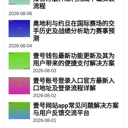
流程
2026-08-06
奥地利与约旦在国际赛场的交
手历史及战绩分析助力赛事预
测
2026-08-04
壹号钱包最新功能更新及其为
用户带来的便捷支付解决方案
2026-08-03
壹号账号登录入口官方最新入
口地址及登录流程详解
2026-08-02
壹号网站app常见问题解决方案
与用户反馈交流平台
2026-08-01