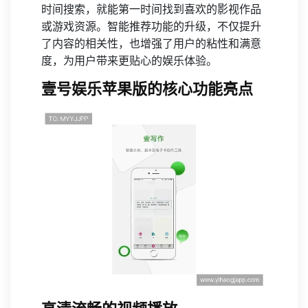
时间搜索，就能第一时间找到喜欢的影视作品
或游戏资源。智能推荐功能的升级，不仅提升
了内容的相关性，也增强了用户的粘性和满意
度，为用户带来更贴心的娱乐体验。
壹号娱乐苹果版的核心功能亮点