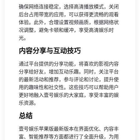
确保网络连接稳定，选择高清播放模式，关闭
后台占用带宽的应用，可以获得更流畅的观看
体验。此外，合理设置视频画质，根据网络状
况调整，避免卡顿和缓冲，享受高清娱乐时
光。
内容分享与互动技巧
通过平台提供的分享功能，将喜欢的影视内容
分享给好友，增加互动乐趣。同时，关注平台
的最新活动和推荐，参与评论和讨论，提升使
用的趣味性和社交性。这些技巧可以帮助用户
更好地融入壹号娱乐的大家庭，享受丰富的娱
乐资源。
总结
壹号娱乐苹果版最新版本在界面优化、内容丰
富、智能推荐等方面都进行了全面升级，为用