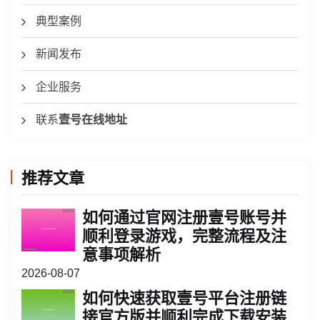
典型案例
新闻发布
企业服务
联系
壹号在线地址
推荐文章
如何通过官网注册壹号账号并
顺利登录游戏，完整流程及注
意事项解析
2026-08-07
如何快速获取壹号平台注册链
接官方版并顺利完成下载安装