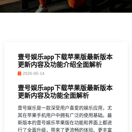
壹号娱乐app下载苹果版最新版本
更新内容及功能介绍全面解析
2026-05-14
壹号娱乐app下载苹果版最新版本
更新内容及功能全面解析
壹号娱乐是一款深受用户喜爱的娱乐应用，尤
其在苹果手机用户中拥有广泛的使用基础。最
新版本的壹号娱乐苹果版在功能和界面上都进
行了全面升级，带来了更流畅的体验、更丰富