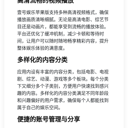
高清流畅的视频播放
壹号娱乐苹果版支持多种高清视频格式，确保
播放画质清晰细腻。无论是高清电影、综艺节
目还是动画片，都能享受到流畅的播放体验。
平台还优化了缓冲机制，减少卡顿和等待时
间，让用户可以随时随地畅享精彩内容，提升
整体娱乐体验的满意度。
多样化的内容分类
应用内设有丰富的内容分类，包括电影、电视
剧、综艺、动漫、游戏等多个板块。每个分类
下又细分多个子类别，方便用户快速找到感兴
趣的内容。多样化的内容分类满足不同年龄段
和兴趣偏好的用户需求，确保每个人都能找到
属于自己的娱乐空间。
便捷的账号管理与分享