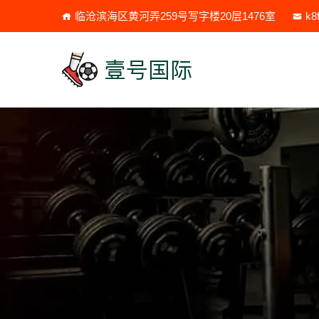
临沧滨海区黄河弄259号写字楼20层1476室
k8