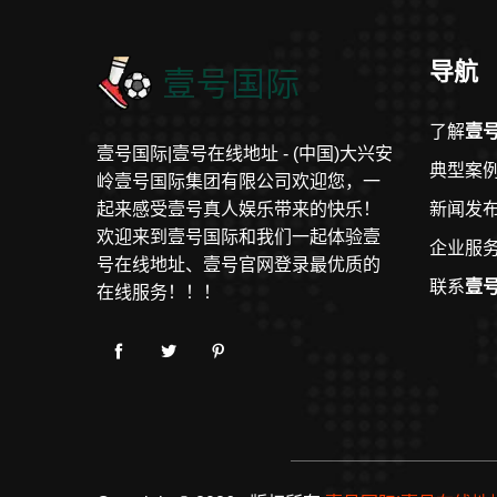
导航
了解
壹
壹号国际|壹号在线地址 - (中国)大兴安
典型案
岭壹号国际集团有限公司欢迎您，一
起来感受壹号真人娱乐带来的快乐！
新闻发
欢迎来到壹号国际和我们一起体验壹
企业服
号在线地址、壹号官网登录最优质的
联系
壹
在线服务！！！