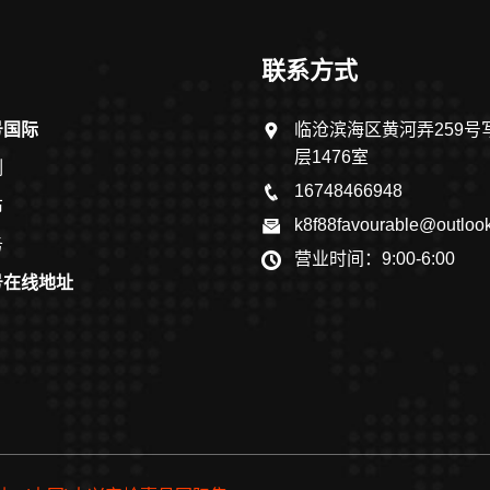
联系方式
号国际
临沧滨海区黄河弄259号
层1476室
例
16748466948
布
k8f88favourable@outloo
务
营业时间：9:00-6:00
号在线地址