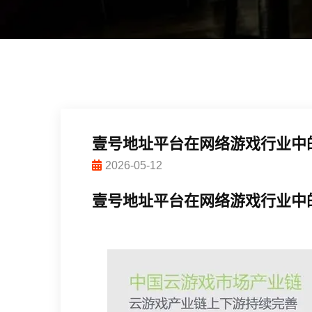
壹号地址平台在网络游戏行业中
2026-05-12
壹号地址平台在网络游戏行业中