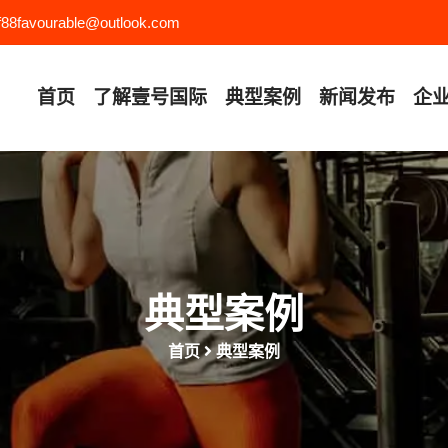
f88favourable@outlook.com
首页
了解
壹号国际
典型案例
新闻发布
企
典型案例
首页
典型案例