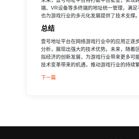
未来，壹号地址平台将打破平台壁垒，实现跨
端、VR设备等多终端的地址统一管理，满足
也为游戏行业的多元化发展提供了技术支撑
总结
壹号地址平台在网络游戏行业中的应用正逐
分析，展现出强大的技术优势。未来，随着
拟经济的创新发展，为游戏行业带来更多可
技术变革带来的机遇，推动游戏行业的持续
下一篇