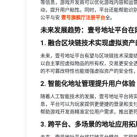
等信息，游戏开发商可以优化游戏内容和运
动，提升用户粘性。同时，平台还能帮助识
公平与安
壹号旗舰厅注册平台
全。
未来发展趋势：壹号地址平台在
1. 融合区块链技术实现虚拟资
未来，壹号地址平台有望与区块链技术深度
以自主掌控虚拟物品的所有权，交易更安全
的不可篡改特性也能增强虚拟资产的安全性
2. 智能化地址管理提升用户体验
随着人工智能技术的发展，壹号地址平台将
息，平台可以为玩家提供更便捷的登录和支
帮助游戏开发商精准定位用户需求，推出更
3. 跨平台、多场景的地址应用拓