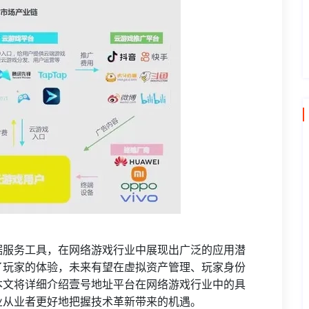
据服务工具，在网络游戏行业中展现出广泛的应用潜
了玩家的体验，未来有望在虚拟资产管理、玩家身份
本文将详细介绍壹号地址平台在网络游戏行业中的具
业从业者更好地把握技术革新带来的机遇。