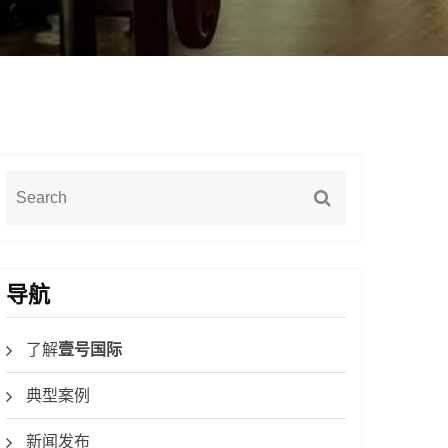
导航
了解
壹号国际
典型案例
新闻发布